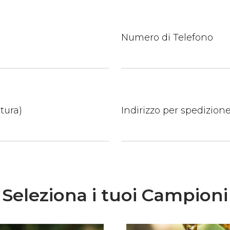
Numero di Telefono
tura)
Indirizzo per spedizion
Seleziona i tuoi Campioni