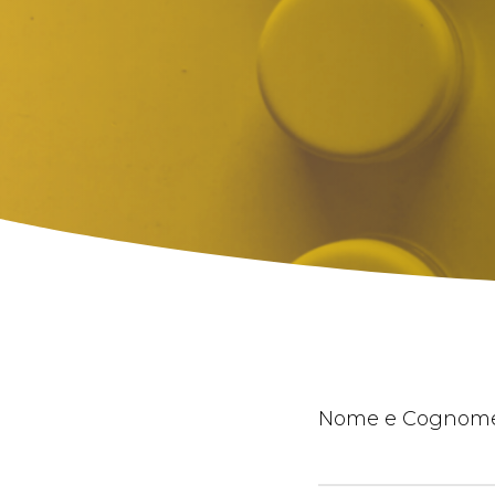
Nome e Cognom