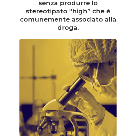
senza produrre lo
stereotipato “high” che è
comunemente associato alla
droga.