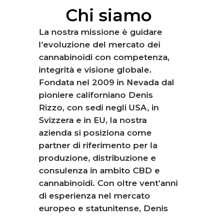
Chi
siamo
La nostra missione è guidare
l’evoluzione del mercato dei
cannabinoidi con competenza,
integrità e visione globale.
Fondata nel 2009 in Nevada dal
pioniere californiano Denis
Rizzo, con sedi negli USA, in
Svizzera e in EU, la nostra
azienda si posiziona come
partner di riferimento per la
produzione, distribuzione e
consulenza in ambito CBD e
cannabinoidi. Con oltre vent’anni
di esperienza nel mercato
europeo e statunitense, Denis