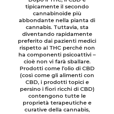
tipicamente il secondo
cannabinoide più
abbondante nella pianta di
cannabis. Tuttavia, sta
diventando rapidamente
preferito dai pazienti medici
rispetto al THC perché non
ha componenti psicoattivi –
cioè non vi farà sballare.
Prodotti come l’olio di CBD
(così come gli alimenti con
CBD, i prodotti topici e
persino i fiori ricchi di CBD)
contengono tutte le
proprietà terapeutiche e
curative della cannabis,