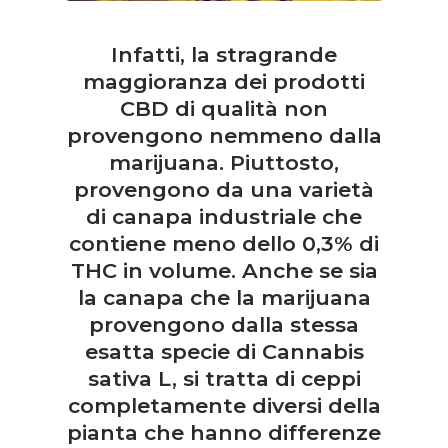
Infatti, la stragrande
maggioranza dei prodotti
CBD di qualità non
provengono nemmeno dalla
marijuana. Piuttosto,
provengono da una varietà
di canapa industriale che
contiene meno dello 0,3% di
THC in volume. Anche se sia
la canapa che la marijuana
provengono dalla stessa
esatta specie di Cannabis
sativa L, si tratta di ceppi
completamente diversi della
pianta che hanno differenze