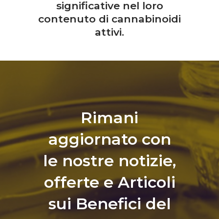
significative nel loro
contenuto di cannabinoidi
attivi.
Rimani
aggiornato con
le nostre notizie,
offerte e Articoli
sui Benefici del