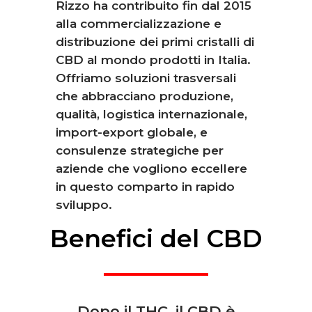
Rizzo ha contribuito fin dal 2015
alla commercializzazione e
distribuzione dei primi cristalli di
CBD al mondo prodotti in Italia.
Offriamo soluzioni trasversali
che abbracciano produzione,
qualità, logistica internazionale,
import-export globale, e
consulenze strategiche per
aziende che vogliono eccellere
in questo comparto in rapido
sviluppo.
Benefici
del
CBD
Dopo il THC, il CBD è