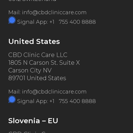
Mail: info@cbdcliniccare.com
Signal App: +1 755 400 8888
United States
CBD Clinic Care LLC
1805 N Carson St. Suite X
Carson City NV
89701 United States
Mail: info@cbdcliniccare.com
Signal App: +1 755 400 8888
Slovenia – EU