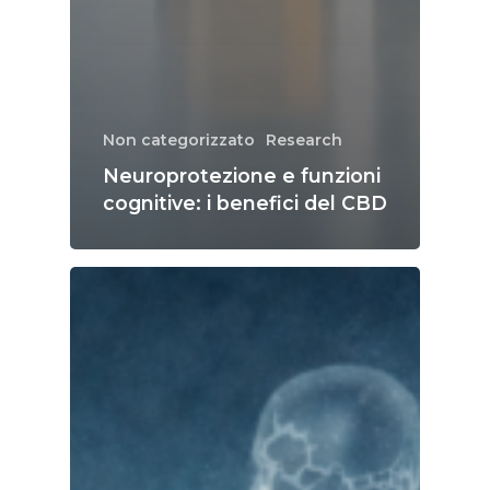
Non categorizzato
Research
Neuroprotezione e funzioni
cognitive: i benefici del CBD