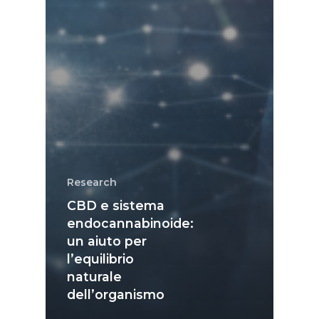
Research
CBD e sistema
endocannabinoide:
un aiuto per
l’equilibrio
naturale
dell’organismo