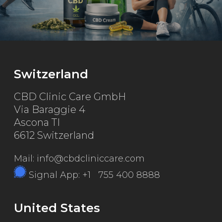
Switzerland
CBD Clinic Care GmbH
Via Baraggie 4
Ascona TI
6612 Switzerland
Mail: info@cbdcliniccare.com
Signal App: +1 755 400 8888
United States