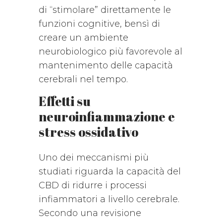
di “stimolare” direttamente le
funzioni cognitive, bensì di
creare un ambiente
neurobiologico più favorevole al
mantenimento delle capacità
cerebrali nel tempo.
Effetti su
neuroinfiammazione e
stress ossidativo
Uno dei meccanismi più
studiati riguarda la capacità del
CBD di ridurre i processi
infiammatori a livello cerebrale.
Secondo una revisione