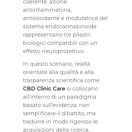
coerente: azione
antinfiammatoria,
antiossidante e modulatrice del
sistema endocannabinoide
rappresentano tre pilastri
biologici compatibili con un
effetto neuroprotettivo.
In questo scenario, realtà
orientate alla qualità e alla
trasparenza scientifica come
CBD Clinic Care
si collocano
all’interno di un paradigma
basato sull’evidenza: non
semplificare il dibattito, ma
tradurre in modo rigoroso le
acquisizioni della ricerca,