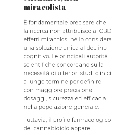
miracolista
È fondamentale precisare che
la ricerca non attribuisce al CBD
effetti miracolosi né lo considera
una soluzione unica al declino
cognitivo. Le principali autorità
scientifiche concordano sulla
necessità di ulteriori studi clinici
a lungo termine per definire
con maggiore precisione
dosaggi, sicurezza ed efficacia
nella popolazione generale.
Tuttavia, il profilo farmacologico
del cannabidiolo appare