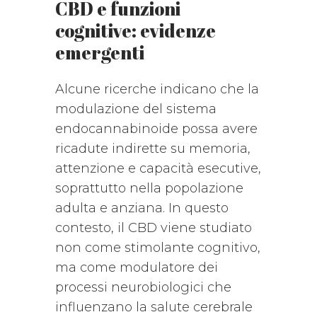
CBD e funzioni
cognitive: evidenze
emergenti
Alcune ricerche indicano che la
modulazione del sistema
endocannabinoide possa avere
ricadute indirette su memoria,
attenzione e capacità esecutive,
soprattutto nella popolazione
adulta e anziana. In questo
contesto, il CBD viene studiato
non come stimolante cognitivo,
ma come modulatore dei
processi neurobiologici che
influenzano la salute cerebrale