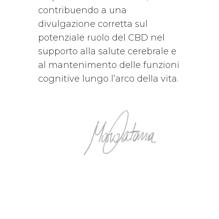
contribuendo a una
divulgazione corretta sul
potenziale ruolo del CBD nel
supporto alla salute cerebrale e
al mantenimento delle funzioni
cognitive lungo l’arco della vita.