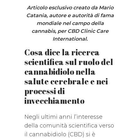
Articolo esclusivo creato da Mario
Catania, autore e autorità di fama
mondiale nel campo della
cannabis, per CBD Clinic Care
International.
Cosa dice la ricerca
scientifica sul ruolo del
cannabidiolo nella
salute cerebrale e nei
processi di
invecchiamento
Negli ultimi anni l’interesse
della comunità scientifica verso
il cannabidiolo (CBD) si è