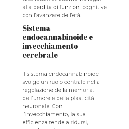
alla perdita di funzioni cognitive
con l’avanzare dell’età.
Sistema
endocannabinoide e
invecchiamento
cerebrale
Il sistema endocannabinoide
svolge un ruolo centrale nella
regolazione della memoria,
dell’umore e della plasticità
neuronale. Con
l’invecchiamento, la sua
efficienza tende a ridursi,