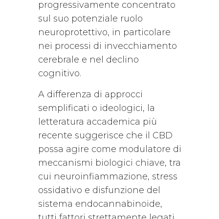
progressivamente concentrato
sul suo potenziale ruolo
neuroprotettivo, in particolare
nei processi di invecchiamento
cerebrale e nel declino
cognitivo.
A differenza di approcci
semplificati o ideologici, la
letteratura accademica più
recente suggerisce che il CBD
possa agire come modulatore di
meccanismi biologici chiave, tra
cui neuroinfiammazione, stress
ossidativo e disfunzione del
sistema endocannabinoide,
tutti fattori strettamente legati