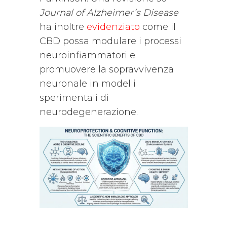
Journal of Alzheimer’s Disease
ha inoltre
evidenziato
come il
CBD possa modulare i processi
neuroinfiammatori e
promuovere la sopravvivenza
neuronale in modelli
sperimentali di
neurodegenerazione.