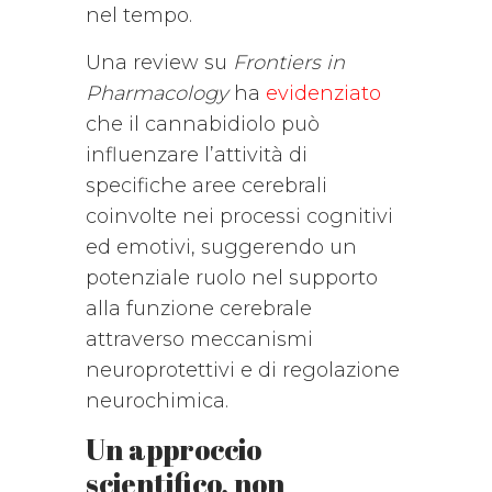
nel tempo.
Una review su
Frontiers in
Pharmacology
ha
evidenziato
che il cannabidiolo può
influenzare l’attività di
specifiche aree cerebrali
coinvolte nei processi cognitivi
ed emotivi, suggerendo un
potenziale ruolo nel supporto
alla funzione cerebrale
attraverso meccanismi
neuroprotettivi e di regolazione
neurochimica.
Un approccio
scientifico, non